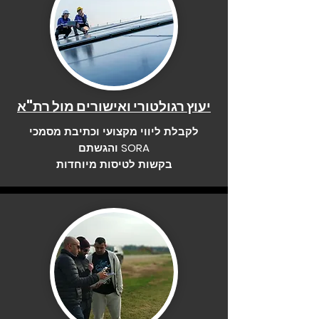
יעוץ רגולטורי ואישורים מול רת"א
לקבלת ליווי מקצועי וכתיבת מסמכי
SORA והגשתם
בקשות לטיסות מיוחדות