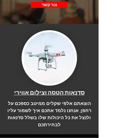
צור קשר
סדנאות הטסה וצילום אווירי
הוצאתם אלפי שקלים ממיטב כספכם על
רחפן, אנחנו נלמד אתכם איך לשמור עליו
ולנצל את כל היכולות שלו בשלל סדנאות
לבחירתכם