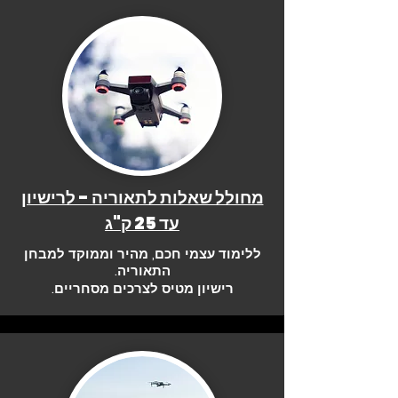
מחולל שאלות לתאוריה - לרישיון
עד 25 ק"ג
ללימוד עצמי חכם, מהיר וממוקד למבחן
התאוריה.
רישיון מטיס לצרכים מסחריים.