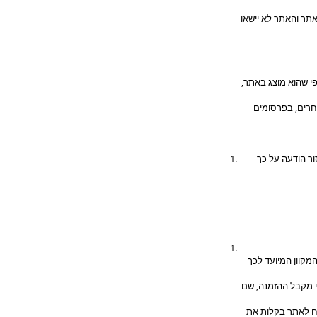
אתר והאתר לא יישאו
פי שהוא מוצג באתר,
חרים, בפרסומים
ר הודעה על כך
מקוון המיועד לכך
י מקבל ההזמנה, שם
וח לאתר בקלות את