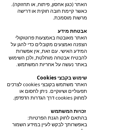
האתר (כגון אחסון, פיתוח, או תחזוקה).
כאשר קיימת חובה חוקית או דרישה
מרשות מוסמכת.
אבטחת מידע
האתר מאובטח באמצעות פרוטוקולי
הצפנה ואמצעים מקובלים כדי להגן על
המידע האישי. עם זאת, אין אפשרות
להבטיח אבטחה מוחלטת, ולכן השימוש
באתר נעשה על אחריות המשתמש.
שימוש בקבצי Cookies
האתר משתמש בקובצי cookies לצרכים
תפעוליים ושיווקיים. ניתן לחסום או
למחוק cookies דרך הגדרות הדפדפן.
זכויות המשתמש
בהתאם לחוק הגנת הפרטיות:
באפשרותך לבקש לעיין במידע השמור