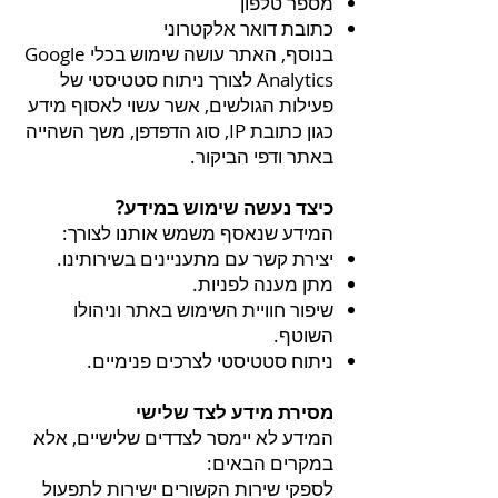
מספר טלפון
כתובת דואר אלקטרוני
בנוסף, האתר עושה שימוש בכלי Google
Analytics לצורך ניתוח סטטיסטי של
פעילות הגולשים, אשר עשוי לאסוף מידע
כגון כתובת IP, סוג הדפדפן, משך השהייה
באתר ודפי הביקור.
כיצד נעשה שימוש במידע?
המידע שנאסף משמש אותנו לצורך:
יצירת קשר עם מתעניינים בשירותינו.
מתן מענה לפניות.
שיפור חוויית השימוש באתר וניהולו
השוטף.
ניתוח סטטיסטי לצרכים פנימיים.
מסירת מידע לצד שלישי
המידע לא יימסר לצדדים שלישיים, אלא
במקרים הבאים:
לספקי שירות הקשורים ישירות לתפעול