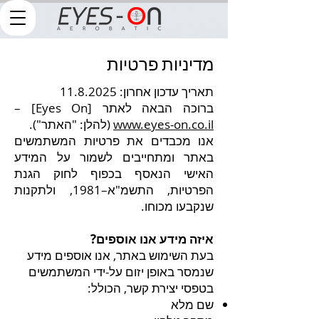
מדיניות פרטיות
תאריך עדכון אחרון:
11.8.2025
ברוכה הבאה לאתר [Eyes On] –
www.eyes-on.co.il
(להלן: "האתר").
אנו מכבדים את פרטיות המשתמשים
באתר ומתחייבים לשמור על המידע
האישי הנאסף בכפוף לחוק הגנת
הפרטיות, התשמ"א–1981, ולתקנות
שנקבעו מכוחו.
איזה מידע אנו אוספים?
בעת השימוש באתר, אנו אוספים מידע
שנמסר באופן יזום על-ידי המשתמשים
בטפסי יצירת קשר, הכולל:
שם מלא