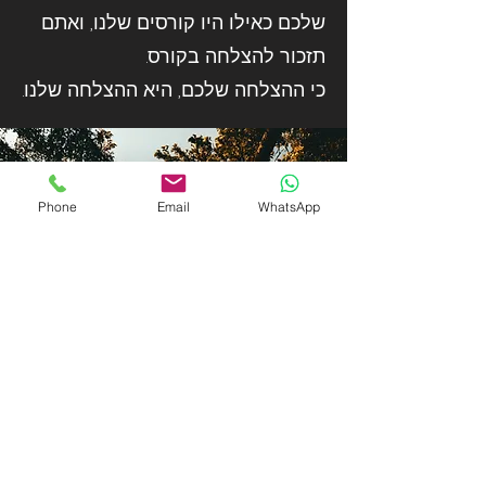
שלכם כאילו היו קורסים שלנו, ואתם
תזכור להצלחה בקורס.
כי ההצלחה שלכם, היא ההצלחה שלנו.
Phone
Email
WhatsApp