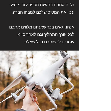
נלווה אתכם בהגשת הספר עזר מבצעי
ונכין את המטיס שלכם למבחן חברה.
אנחנו גאים בכך שאנחנו מלווים אתכם
לכל אורך התהליך וגם לאחר סיומו
עומדים לרשותכם בכל שאלה.