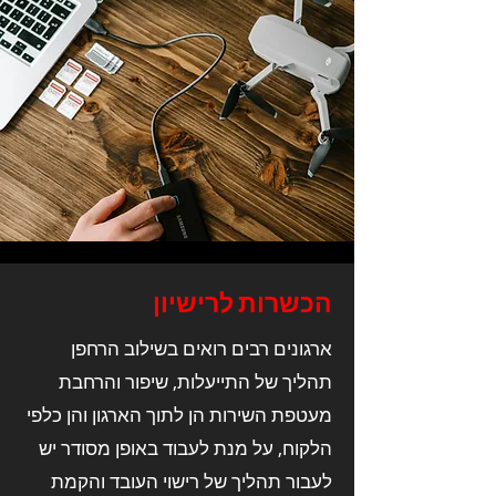
הכשרות לרישיון
ארגונים רבים רואים בשילוב הרחפן
תהליך של התייעלות, שיפור והרחבת
מעטפת השירות הן לתוך הארגון והן כלפי
הלקוח, על מנת לעבוד באופן מסודר יש
לעבור תהליך של רישוי העובד והקמת