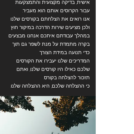
אישית, בדיקה מקצועית והתמצקעות
עבור הקרוסים אותם הוא מעביר.
אנו רואים את הצלחתם בקורסים שלנו
ולכן מציעים שירות הדרכה במיקור חוץ
במהלך עבודתם איתכם אנחנו מבצעים
בקרה מתמדת על מנת לשפר גם תוך
כדי תנועה במידת הצורך
המדריכים שלנו יעבירו את הקורסים
שלכם כאילו היו קורסים שלנו, ואתם
תזכור להצלחה בקורס.
כי ההצלחה שלכם, היא ההצלחה שלנו.