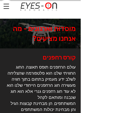
מוסדות וארגונים - מה
אנחנו מציעים?
קורס רחפנים
עולם הרחפנים תופס תאוצה, החוג
החוויתי שלנו הוא פלטפורמה שהצליחה
לשלב ידע מעמיק בתחום בתוך חוויה
מעשירה.
חוג הרחפנים הייחודי שלנו הוא
לא עוד חוג רחפנים גנרי אלא הוא חוג
שנבנה ומותאם לקהל
המשתתפים, הן מבחינת קבוצות הגיל
והן מבחינת יכולות המשתתפים.