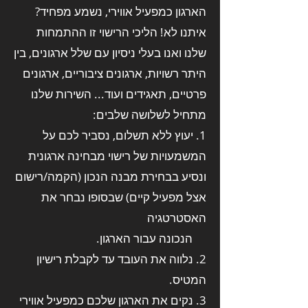
הארגון כמפעיל אווירי, נשמע מפחיד?
איתנו לא! הליכי הרישוי זו ההתמחות
שלנו ואנו בעלי ניסיון עם שלל ארגונים, בין
היתר רשויות, ארגונים ציבוריים, ארגונים
פרטיים, תאגידים ועוד... השירות שלנו
מתחיל לשלושה שלבים:
1. יעוץ ללא תשלום, נסביר לכם על
המשמעויות של רישוי מבחינה ארגונית
ונסיע בבחירת מבנה הנכון (הקמה/רישום
אצל מפעיל קיים) שבסופו נבחר את
האסטרטגיה
הנכונה עבור הארגון.
2. נלווה את העובד עד לקבלת רישיון
המטיס.
3. נקים את הארגון שלכם כמפעיל אווירי