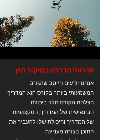
שירותי הדרכה במיקור חוץ
אנחנו יודעים הייטב שהגורם
המשמעותי ביותר בקורס הוא המדריך,
הצלחת הקורס תלוי ביכולת
הבינאישית של המדריך, המקצועיות
של המדריך והיכולת שלו להעביר את
התוכן בצורה מעניינת.