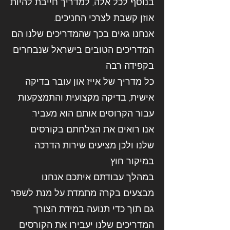
בנוסף לכל אלה, למדריך חייבת להיות
אוזן קשבת לצרכי החניכים.
אנחנו גאים בכך שהמדריכים שלנו הם
המדריכים הטובים בישראל שנבחרים
בקפידה רבה
כל מדריך של אייז און עובר בדיקה
אישית, בדיקה מקצועית והתמצקעות
עבור הקרוסים אותם הוא מעביר.
אנו רואים את הצלחתם בקורסים
שלנו ולכן מציעים שירות הדרכה
במיקור חוץ
במהלך עבודתם איתכם אנחנו
מבצעים בקרה מתמדת על מנת לשפר
גם תוך כדי תנועה במידת הצורך
המדריכים שלנו יעבירו את הקורסים