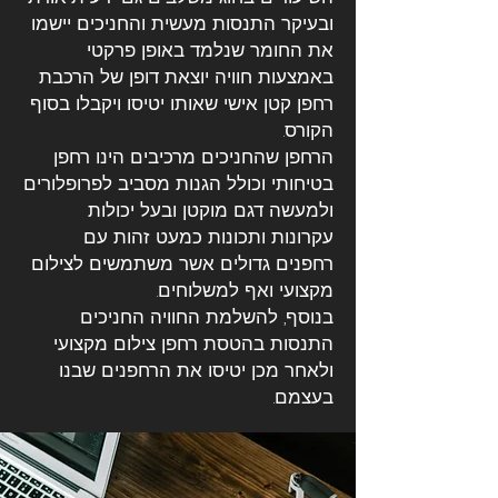
ובעיקר התנסות מעשית והחניכים יישמו
את החומר שנלמד באופן פרקטי
באמצעות חוויה יוצאת דופן של הרכבת
רחפן קטן אישי שאותו יטיסו ויקבלו בסוף
הקורס.
הרחפן שהחניכים מרכיבים הינו רחפן
בטיחותי וכולל הגנות מסביב לפרופלורים
ולמעשה דגם מוקטן ובעל יכולות
עקרונות ותכונות כמעט זהות עם
רחפנים גדולים אשר משתמשים לצילום
מקצועי ואף למשלוחים.
בנוסף, להשלמת החוויה החניכים
התנסות בהטסת רחפן צילום מקצועי
ולאחר מכן יטיסו את הרחפנים שבנו
בעצמם.