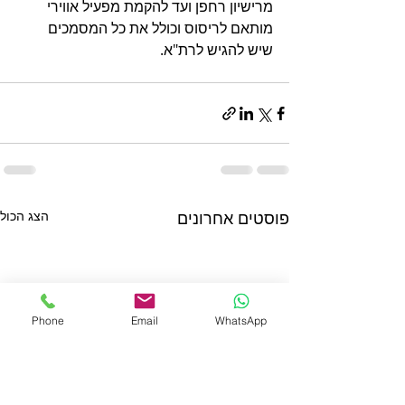
מרישיון רחפן ועד להקמת מפעיל אווירי 
מותאם לריסוס וכולל את כל המסמכים 
שיש להגיש לרת"א.
פוסטים אחרונים
הצג הכול
Phone
Email
WhatsApp