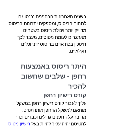
בשנים האחרונות הרחפנים נכנסו גם 
לתחום הריסוס, ומספקים יתרונות בריסוס 
מדוייק יותר ויכולת ריסוס בשטחים 
מאתגרים לעומת מטוסים, מעבר לכך 
חיסכון בכח אדם בריסוס ידני וכלים 
חקלאיים.
היתר ריסוס באמצעות 
רחפן - שלבים שחשוב 
להכיר
קורס רישיון רחפן 
עליך לעבור קורס רישיון רחפן במשקל 
מותאם למשקל הרחפן אותו תטיס.
מדובר על רחפנים גדולים וכבדים וכדי 
להטיסם יהיה עליך להיות בעל 
רישיון מטיס 